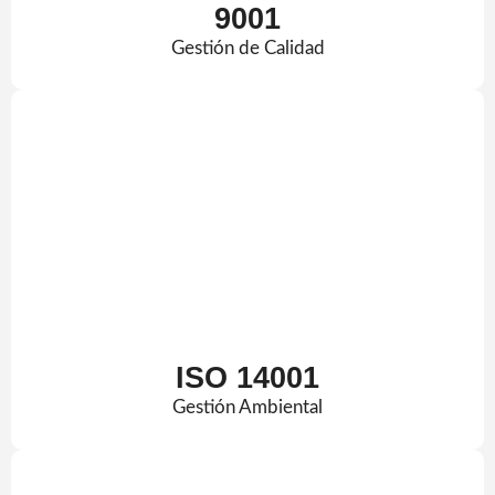
9001
Gestión de Calidad
ISO 14001
Gestión Ambiental