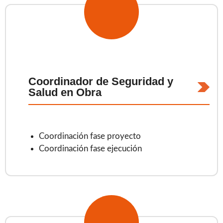
Coordinador de Seguridad y
Salud en Obra
Coordinación fase proyecto
Coordinación fase ejecución