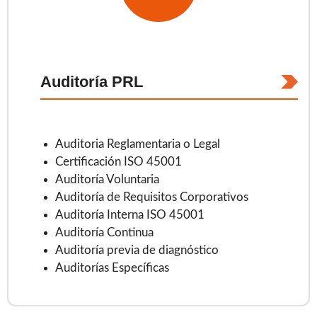
Auditoría PRL
Auditoria Reglamentaria o Legal
Certificación ISO 45001
Auditoría Voluntaria
Auditoría de Requisitos Corporativos
Auditoría Interna ISO 45001
Auditoría Continua
Auditoría previa de diagnóstico
Auditorías Específicas