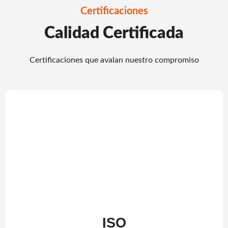
Certificaciones
Calidad Certificada
Certificaciones que avalan nuestro compromiso
ISO