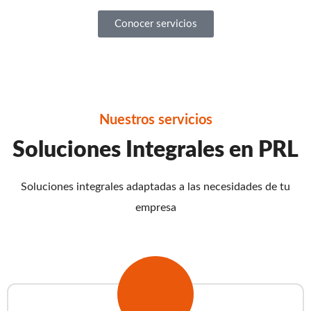
Conocer servicios
Nuestros servicios
Soluciones Integrales en PRL
Soluciones integrales adaptadas a las necesidades de tu
empresa