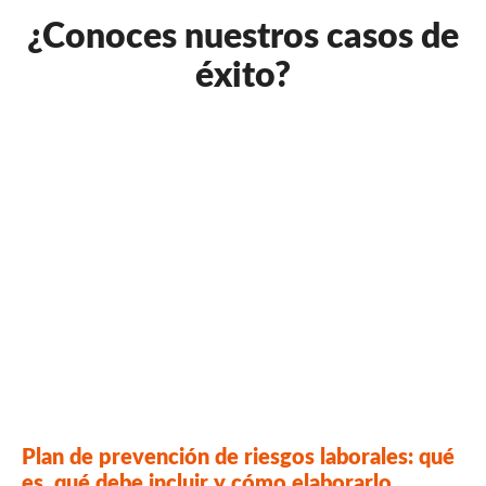
¿Conoces nuestros casos de
éxito?
Plan de prevención de riesgos laborales: qué
es, qué debe incluir y cómo elaborarlo