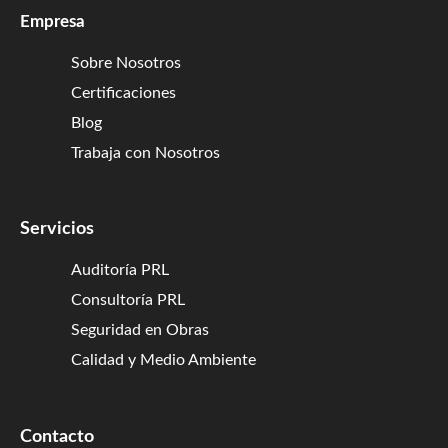
Empresa
Sobre Nosotros
Certificaciones
Blog
Trabaja con Nosotros
Servicios
Auditoría PRL
Consultoría PRL
Seguridad en Obras
Calidad y Medio Ambiente
Contacto