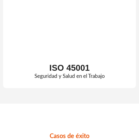
ISO 45001
Seguridad y Salud en el Trabajo
Casos de éxito