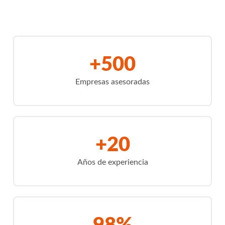
+500
Empresas asesoradas
+20
Años de experiencia