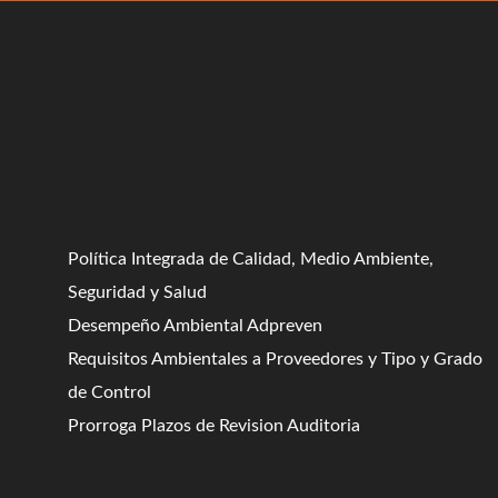
Política Integrada de Calidad, Medio Ambiente,
Seguridad y Salud
Desempeño Ambiental Adpreven
Requisitos Ambientales a Proveedores y Tipo y Grado
de Control
Prorroga Plazos de Revision Auditoria