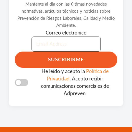
Mantente al día con las últimas novedades
normativas, artículos técnicos y noticias sobre
Prevención de Riesgos Laborales, Calidad y Medio
Ambiente.
Correo electrónico
SUSCRIBIRME
He leído y acepto la
Política de
Privacidad
. Acepto recibir
comunicaciones comerciales de
Adpreven.