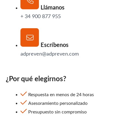
Llámanos
+ 34 900 877 955
Escríbenos
adpreven@adpreven.com
¿Por qué elegirnos?
Respuesta en menos de 24 horas
Asesoramiento personalizado
Presupuesto sin compromiso