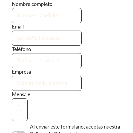
Nombre completo
Email
Teléfono
Empresa
Mensaje
Al enviar este formulario, aceptas nuestra