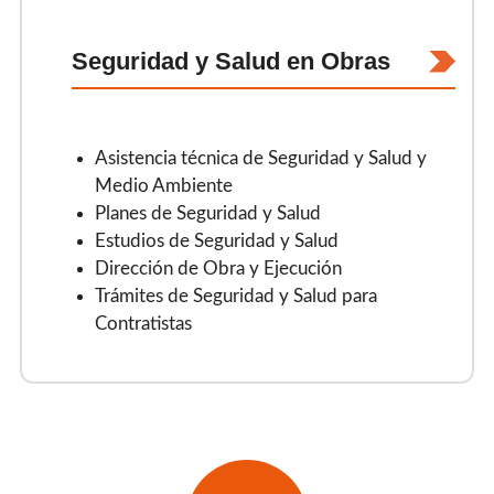
Seguridad y Salud en Obras
Asistencia técnica de Seguridad y Salud y
Medio Ambiente
Planes de Seguridad y Salud
Estudios de Seguridad y Salud
Dirección de Obra y Ejecución
Trámites de Seguridad y Salud para
Contratistas