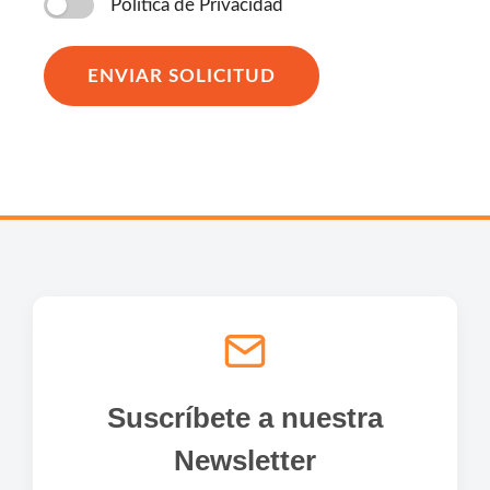
Politíca de Privacidad
ENVIAR SOLICITUD
Suscríbete a nuestra
Newsletter