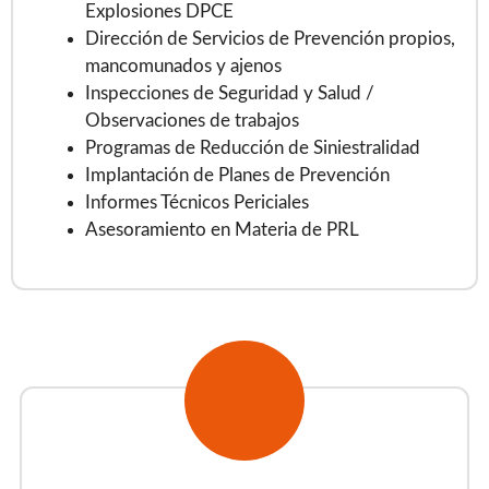
Explosiones DPCE
Dirección de Servicios de Prevención propios,
mancomunados y ajenos
Inspecciones de Seguridad y Salud /
Observaciones de trabajos
Programas de Reducción de Siniestralidad
Implantación de Planes de Prevención
Informes Técnicos Periciales
Asesoramiento en Materia de PRL