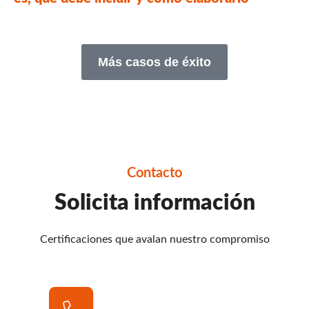
Más casos de éxito
Contacto
Solicita información
Certificaciones que avalan nuestro compromiso