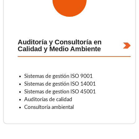
Auditoría y Consultoría en
Calidad y Medio Ambiente
Sistemas de gestión ISO 9001
Sistemas de gestión ISO 14001
Sistemas de gestion ISO 45001
Auditorías de calidad
Consultoría ambiental