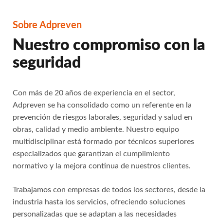
Sobre Adpreven
Nuestro compromiso con la
seguridad
Con más de 20 años de experiencia en el sector,
Adpreven se ha consolidado como un referente en la
prevención de riesgos laborales, seguridad y salud en
obras, calidad y medio ambiente. Nuestro equipo
multidisciplinar está formado por técnicos superiores
especializados que garantizan el cumplimiento
normativo y la mejora continua de nuestros clientes.
Trabajamos con empresas de todos los sectores, desde la
industria hasta los servicios, ofreciendo soluciones
personalizadas que se adaptan a las necesidades