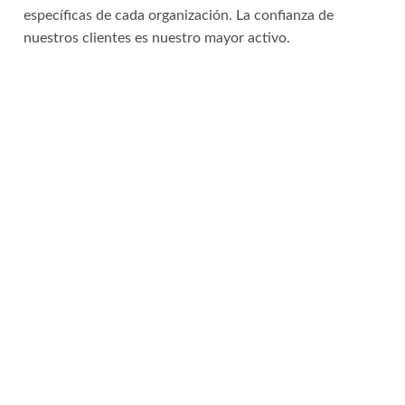
específicas de cada organización. La confianza de
nuestros clientes es nuestro mayor activo.