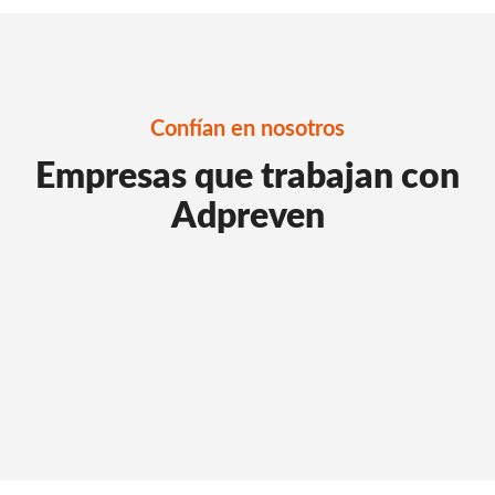
Confían en nosotros
Empresas que trabajan con
Adpreven