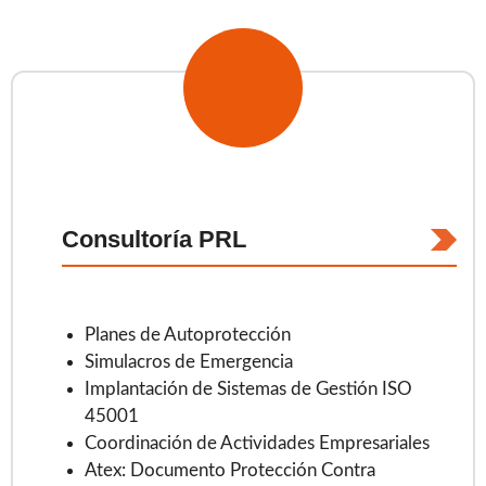
Consultoría PRL
Planes de Autoprotección
Simulacros de Emergencia
Implantación de Sistemas de Gestión ISO
45001
Coordinación de Actividades Empresariales
Atex: Documento Protección Contra