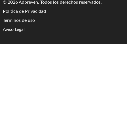
© 2026 Adpreven. Todos los derechos reservados.
Política de Privacidad
Términos de uso
Aviso Legal