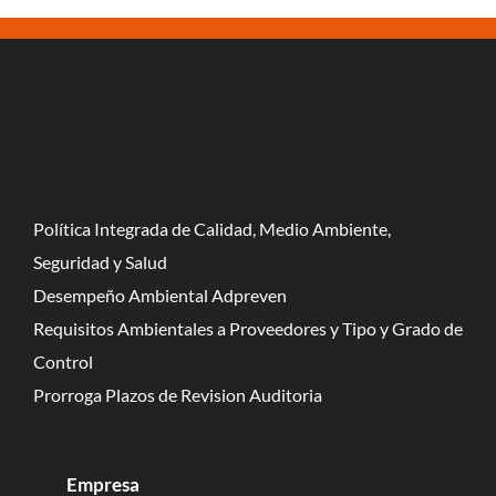
Política Integrada de Calidad, Medio Ambiente,
Seguridad y Salud
Desempeño Ambiental Adpreven
Requisitos Ambientales a Proveedores y Tipo y Grado de
Control
Prorroga Plazos de Revision Auditoria
Empresa