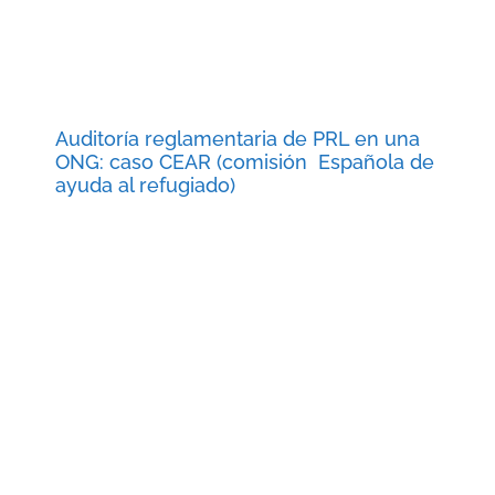
Auditoría reglamentaria de PRL en una
ONG: caso CEAR (comisión Española de
ayuda al refugiado)