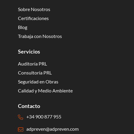
Sobre Nosotros
Certificaciones
Blog
Trabaja con Nosotros
Servicios
Auditoría PRL
Consultoría PRL
Seguridad en Obras
Calidad y Medio Ambiente
Contacto
+34 900 877 955
adpreven@adpreven.com