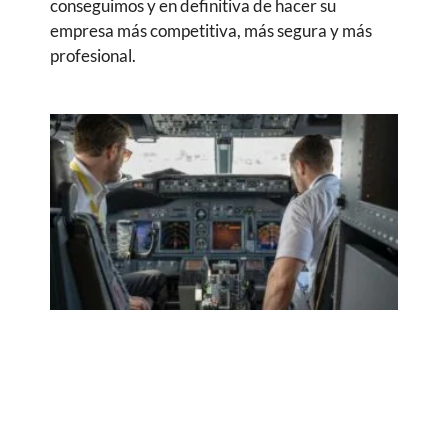
conseguimos y en definitiva de hacer su
empresa más competitiva, más segura y más
profesional.