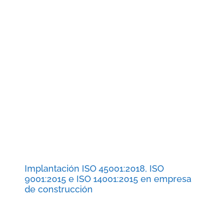
Implantación ISO 45001:2018, ISO
9001:2015 e ISO 14001:2015 en empresa
de construcción