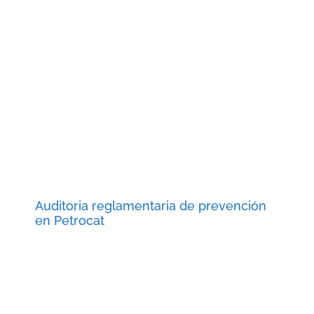
Auditoria reglamentaria de prevención
en Petrocat