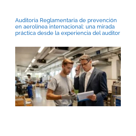
Auditoria Reglamentaria de prevención
en aerolínea internacional: una mirada
práctica desde la experiencia del auditor