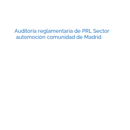
Auditoría reglamentaria de PRL Sector
automoción comunidad de Madrid