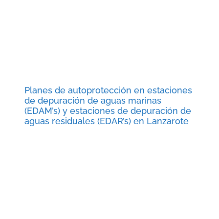
Planes de autoprotección en estaciones
de depuración de aguas marinas
(EDAM’s) y estaciones de depuración de
aguas residuales (EDAR’s) en Lanzarote