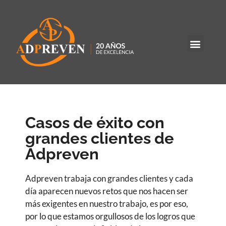
Casos de éxito con
grandes clientes de
Adpreven
Adpreven trabaja con grandes clientes y cada
día aparecen nuevos retos que nos hacen ser
más exigentes en nuestro trabajo, es por eso,
por lo que estamos orgullosos de los logros que