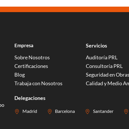
Empresa
Servicios
Sobre Nosotros
Auditoría PRL
Certificaciones
Consultoría PRL
Blog
Seguridad en Obra
Trabaja con Nosotros
Calidad y Medio A
Delegaciones
po
Madrid
Barcelona
Santander