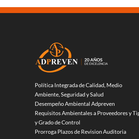
Política Integrada de Calidad, Medio
Ambiente, Seguridad y Salud
Desempeño Ambiental Adpreven
Requisitos Ambientales a Proveedores y Ti
y Grado de Control
Prorroga Plazos de Revision Auditoria