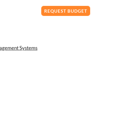
REQUEST BUDGET
nagement Systems