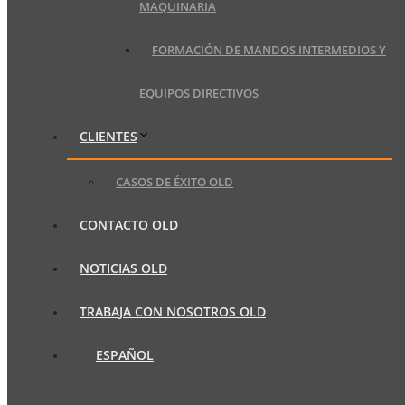
MAQUINARIA
FORMACIÓN DE MANDOS INTERMEDIOS Y
EQUIPOS DIRECTIVOS
CLIENTES
CASOS DE ÉXITO OLD
CONTACTO OLD
NOTICIAS OLD
TRABAJA CON NOSOTROS OLD
ESPAÑOL