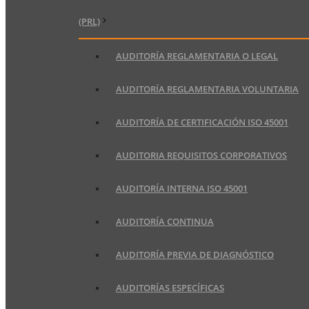
(PRL)
AUDITORÍA REGLAMENTARIA O LEGAL
AUDITORÍA REGLAMENTARIA VOLUNTARIA
AUDITORÍA DE CERTIFICACIÓN ISO 45001
AUDITORIA REQUISITOS CORPORATIVOS
AUDITORÍA INTERNA ISO 45001
AUDITORÍA CONTINUA
AUDITORÍA PREVIA DE DIAGNÓSTICO
AUDITORÍAS ESPECÍFICAS