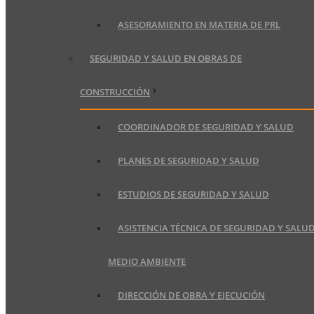
ASESORAMIENTO EN MATERIA DE PRL
SEGURIDAD Y SALUD EN OBRAS DE
CONSTRUCCIÓN
COORDINADOR DE SEGURIDAD Y SALUD
PLANES DE SEGURIDAD Y SALUD
ESTUDIOS DE SEGURIDAD Y SALUD
ASISTENCIA TÉCNICA DE SEGURIDAD Y SALUD
MEDIO AMBIENTE
DIRECCIÓN DE OBRA Y EJECUCIÓN