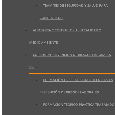
TRÁMITES DE SEGURIDAD Y SALUD PARA
CONTRATISTAS
AUDITORIA Y CONSULTORIA EN CALIDAD Y
MEDIO AMBIENTE
CURSOS EN PREVENCIÓN DE RIESGOS LABORALES
PRL
FORMACIÓN ESPECIALIZADA A TÉCNICOS EN
PREVENCIÓN DE RIESGOS LABORALES
FORMACIÓN TEÓRICO-PRÁCTICA TRABAJADO