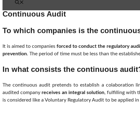
Continuous Audit
To which companies is the continuou
It is aimed to companies
forced to conduct the regulatory audi
prevention
. The period of time must be less than the establish
In what consists the continuous audit
The continuous audit pretends to establish a colaboration l
audited company
receives an integral solution
, fulfilling wit
is considered like a Voluntary Regulatory Audit to be applied in 