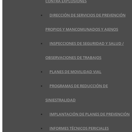
CONTRA EXPLOSIONES
DIRECCIÓN DE SERVICIOS DE PREVENCIÓN
PROPIOS Y MANCOMUNADOS Y AJENOS
INSPECCIONES DE SEGURIDAD Y SALUD /
OBSERVACIONES DE TRABAJOS
PLANES DE MOVILIDAD VIAL
PROGRAMAS DE REDUCCIÓN DE
SINIESTRALIDAD
IMPLANTACIÓN DE PLANES DE PREVENCIÓN
INFORMES TÉCNICOS PERICIALES