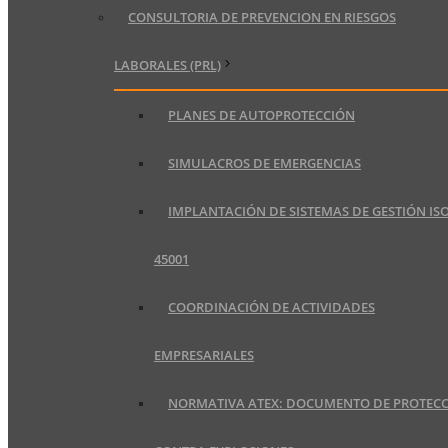
CONSULTORIA DE PREVENCION EN RIESGOS
LABORALES (PRL)
PLANES DE AUTOPROTECCIÓN
SIMULACROS DE EMERGENCIAS
IMPLANTACIÓN DE SISTEMAS DE GESTIÓN IS
45001
COORDINACIÓN DE ACTIVIDADES
EMPRESARIALES
NORMATIVA ATEX: DOCUMENTO DE PROTEC