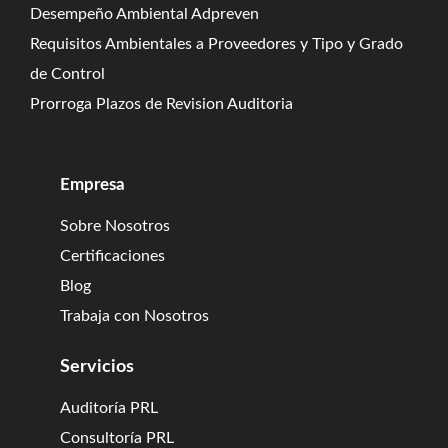
Desempeño Ambiental Adpreven
Requisitos Ambientales a Proveedores y Tipo y Grado
de Control
Prorroga Plazos de Revision Auditoria
Empresa
Sobre Nosotros
Certificaciones
Blog
Trabaja con Nosotros
Servicios
Auditoría PRL
Consultoría PRL