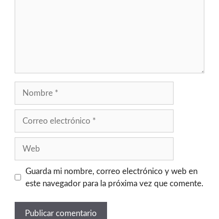
Guarda mi nombre, correo electrónico y web en
este navegador para la próxima vez que comente.