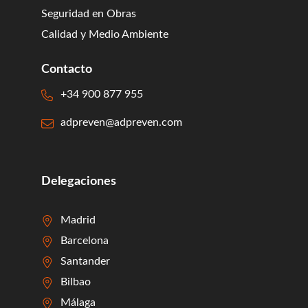
Seguridad en Obras
Calidad y Medio Ambiente
Contacto
+34 900 877 955
adpreven@adpreven.com
Delegaciones
Madrid
Barcelona
Santander
Bilbao
Málaga