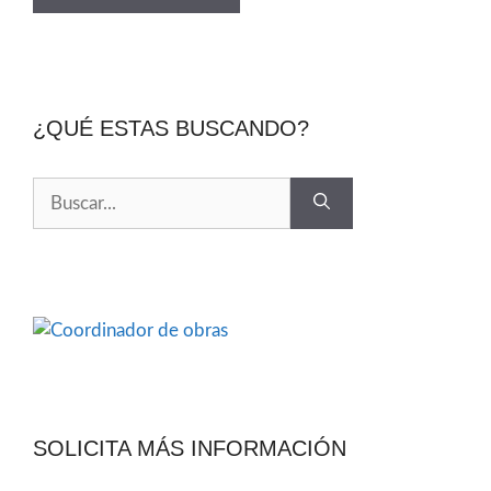
¿QUÉ ESTAS BUSCANDO?
SOLICITA MÁS INFORMACIÓN