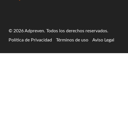
© 2026 Adpreven. Todos los derechos reservados.
Política de Privacidad
Términos de uso
Aviso Legal