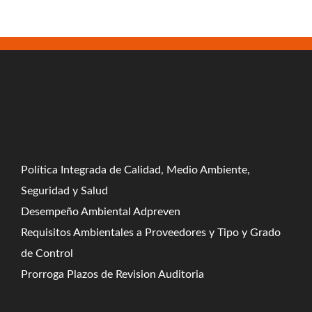
Política Integrada de Calidad, Medio Ambiente,
Seguridad y Salud
Desempeño Ambiental Adpreven
Requisitos Ambientales a Proveedores y Tipo y Grado
de Control
Prorroga Plazos de Revision Auditoria