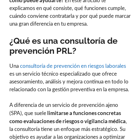
cómo puede ayudarte?
En este artículo te
explicamos en qué consiste, qué funciones cumple,
cuándo conviene contratarla y por qué puede marcar
una gran diferencia en tu empresa.
¿Qué es una consultoría de
prevención PRL?
Una
consultoría de prevención en riesgos laborales
es un servicio técnico especializado que ofrece
asesoramiento, análisis y mejora continua en todo lo
relacionado con la gestión preventiva en la empresa.
A diferencia de un servicio de prevención ajeno
limitarse a funciones concretas
(SPA), que suele
como evaluaciones de riesgos o vigilancia médica
,
la consultoría tiene un enfoque más estratégico. Su
objetivo es ayudar a las organizaciones a optimizar