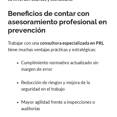
Beneficios de contar con
asesoramiento profesional en
prevención
consultora especializada en PRL
Trabajar con una
tiene muchas ventajas prácticas y estratégicas:
Cumplimiento normativo actualizado sin
margen de error
Reducción de riesgos y mejora de la
seguridad en el trabajo
Mayor agilidad frente a inspecciones o
auditorías