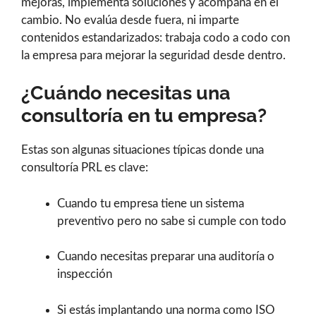
mejoras, implementa soluciones y acompaña en el
cambio. No evalúa desde fuera, ni imparte
contenidos estandarizados: trabaja codo a codo con
la empresa para mejorar la seguridad desde dentro.
¿Cuándo necesitas una
consultoría en tu empresa?
Estas son algunas situaciones típicas donde una
consultoría PRL es clave:
Cuando tu empresa tiene un sistema
preventivo pero no sabe si cumple con todo
Cuando necesitas preparar una auditoría o
inspección
Si estás implantando una norma como ISO