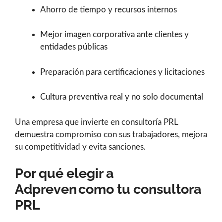
Ahorro de tiempo y recursos internos
Mejor imagen corporativa ante clientes y
entidades públicas
Preparación para certificaciones y licitaciones
Cultura preventiva real y no solo documental
Una empresa que invierte en consultoría PRL
demuestra compromiso con sus trabajadores, mejora
su competitividad y evita sanciones.
Por qué elegir a
Adpreven como tu consultora
PRL