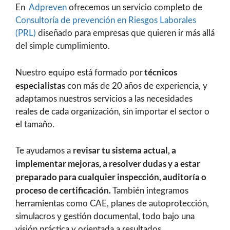
En
Adpreven
ofrecemos un servicio completo de
Consultoría de prevención en Riesgos Laborales
(PRL)
diseñado para empresas que quieren ir más allá
del simple cumplimiento.
técnicos
Nuestro equipo está formado por
especialistas
con más de 20 años de experiencia, y
adaptamos nuestros servicios a las necesidades
reales de cada organización, sin importar el sector o
el tamaño.
revisar tu sistema actual, a
Te ayudamos a
implementar mejoras, a resolver dudas y a estar
preparado para cualquier inspección, auditoría o
proceso de certificación.
También integramos
herramientas como CAE, planes de autoprotección,
simulacros y gestión documental, todo bajo una
visión práctica y orientada a resultados.