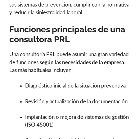
sus sistemas de prevención, cumplir con la normativa
y reducir la siniestralidad laboral.
Funciones principales de una
consultora PRL
Una consultoría PRL puede asumir una gran variedad
según las necesidades de la empresa
de funciones
.
Las más habituales incluyen:
Diagnóstico inicial de la situación preventiva
Revisión y actualización de la documentación
Implantación o mejora de sistemas de gestión
(ISO 45001)