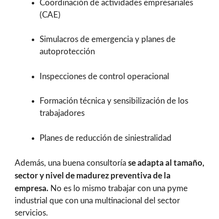
Coordinación de actividades empresariales
(CAE)
Simulacros de emergencia y planes de
autoprotección
Inspecciones de control operacional
Formación técnica y sensibilización de los
trabajadores
Planes de reducción de siniestralidad
se adapta al tamaño,
Además, una buena consultoría
sector y nivel de madurez preventiva de la
empresa.
No es lo mismo trabajar con una pyme
industrial que con una multinacional del sector
servicios.