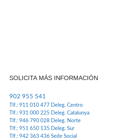
SOLICITA MÁS INFORMACIÓN
902 955 541
Tlf.: 911 010 477
Deleg. Centro
Tlf.: 931 000 225
Deleg. Catalunya
Tlf.: 946 790 028
Deleg. Norte
Tlf.: 951 650 135
Deleg. Sur
Tlf.: 942 363 436
Sede Social