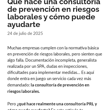
Qué hace una consultoría
de prevención en riesgos
laborales y cómo puede
ayudarte
24 de julio de 2025
Muchas empresas cumplen con la normativa básica
en prevención de riesgos laborales, pero sienten que
algo falla. Documentación incompleta, generalista
realizada por un SPA, dudas en inspecciones,
dificultades para implementar medidas… Es aquí
donde entra en juego un servicio cada vez más
la consultoría de prevención en
demandado:
riesgos laborales.
¿qué hace realmente una consultoría PRL y
Pero