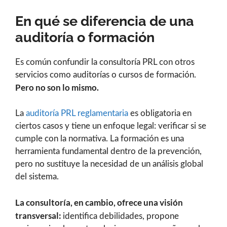
En qué se diferencia de una
auditoría o formación
Es común confundir la consultoría PRL con otros
servicios como auditorías o cursos de formación.
Pero no son lo mismo.
La
auditoría PRL reglamentaria
es obligatoria en
ciertos casos y tiene un enfoque legal: verificar si se
cumple con la normativa. La formación es una
herramienta fundamental dentro de la prevención,
pero no sustituye la necesidad de un análisis global
del sistema.
La consultoría, en cambio, ofrece una visión
transversal:
identifica debilidades, propone