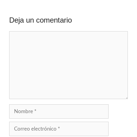
Deja un comentario