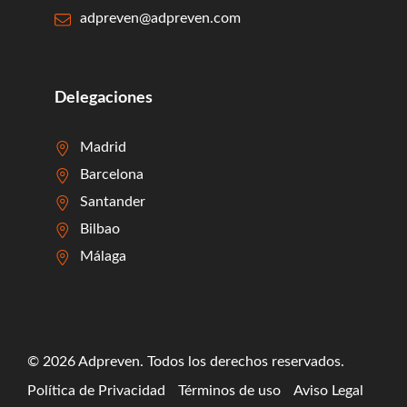
adpreven@adpreven.com
Delegaciones
Madrid
Barcelona
Santander
Bilbao
Málaga
© 2026 Adpreven. Todos los derechos reservados.
Política de Privacidad
Términos de uso
Aviso Legal