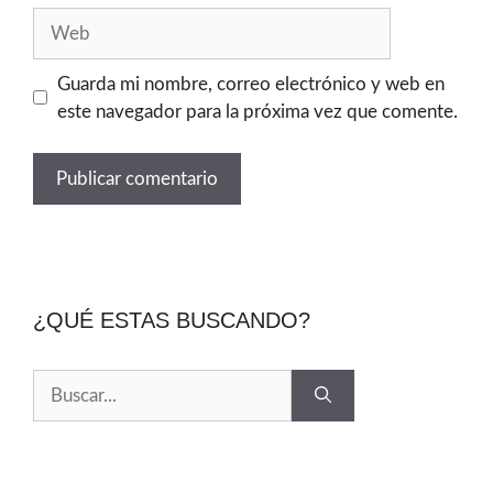
Guarda mi nombre, correo electrónico y web en
este navegador para la próxima vez que comente.
¿QUÉ ESTAS BUSCANDO?