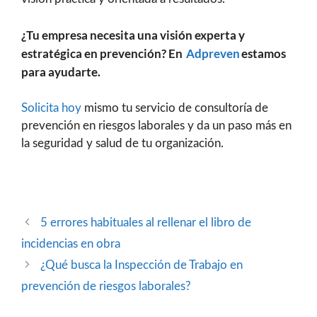
¿Tu empresa necesita una visión experta y
estratégica en prevención? En
Adpreven
estamos
para ayudarte.
Solicita hoy
mismo tu servicio de consultoría de
prevención en riesgos laborales y da un paso más en
la seguridad y salud de tu organización.
5 errores habituales al rellenar el libro de
incidencias en obra
¿Qué busca la Inspección de Trabajo en
prevención de riesgos laborales?