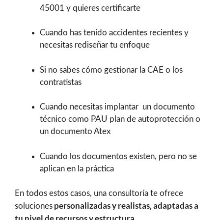
45001 y quieres certificarte
Cuando has tenido accidentes recientes y
necesitas rediseñar tu enfoque
Si no sabes cómo gestionar la CAE o los
contratistas
Cuando necesitas implantar un documento
técnico como PAU plan de autoprotección o
un documento Atex
Cuando los documentos existen, pero no se
aplican en la práctica
En todos estos casos, una consultoría te ofrece
personalizadas y realistas, adaptadas a
soluciones
tu nivel de recursos y estructura.