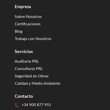
Empresa
Sobre Nosotros
Certificaciones
Blog
Trabaja con Nosotros
Servicios
Auditoría PRL
Consultoría PRL
Seguridad en Obras
Calidad y Medio Ambiente
Contacto
+34 900 877 955