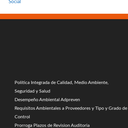
Social
Política Integrada de Calidad, Medio Ambiente,
Seguridad y Salud
Desempeño Ambiental Adpreven
Requisitos Ambientales a Proveedores y Tipo y Grado de
Control
Prorroga Plazos de Revision Auditoria