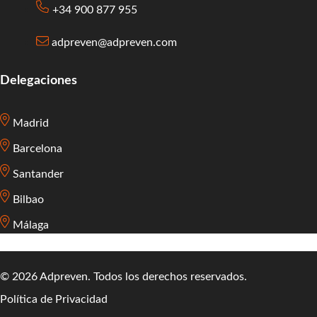
+34 900 877 955
adpreven@adpreven.com
Delegaciones
Madrid
Barcelona
Santander
Bilbao
Málaga
© 2026 Adpreven. Todos los derechos reservados.
Política de Privacidad