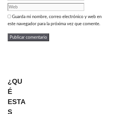
Guarda mi nombre, correo electrónico y web en
este navegador para la próxima vez que comente.
¿QU
É
ESTA
S