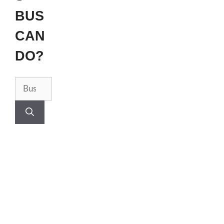
BUS
CAN
DO?