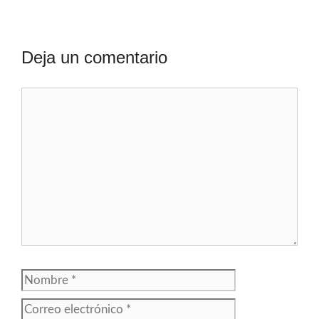
Deja un comentario