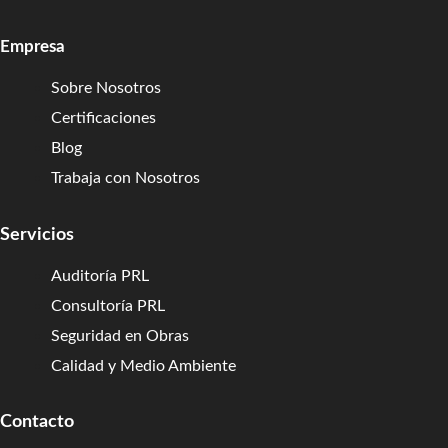
Empresa
Sobre Nosotros
Certificaciones
Blog
Trabaja con Nosotros
Servicios
Auditoría PRL
Consultoría PRL
Seguridad en Obras
Calidad y Medio Ambiente
Contacto