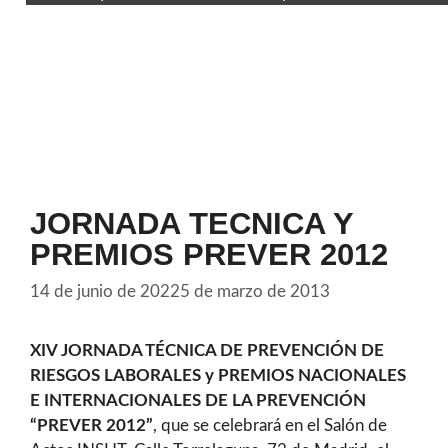
JORNADA TECNICA Y
PREMIOS PREVER 2012
14 de junio de 2022
5 de marzo de 2013
XIV JORNADA
TÉCNICA DE PREVENCIÓN DE
RIESGOS LABORALES y
PREMIOS N
ACIONALES
E INTERNACIONALES DE LA PREVENCIÓN
“PREVER 2012”
, que se celebrará en el Salón de