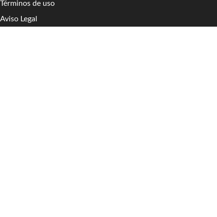
Términos de uso
Aviso Legal