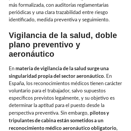
más formalizada, con auditorías reglamentarias
periódicas y una clara trazabilidad entre riesgo
identificado, medida preventiva y seguimiento.
Vigilancia de la salud, doble
plano preventivo y
aeronáutico
materia de vigilancia de la salud surge una
En
singularidad propia del sector aeronáutico
. En
España, los reconocimientos médicos tienen carácter
voluntario para el trabajador, salvo supuestos
específicos previstos legalmente, y su objetivo es
determinar la aptitud para el puesto desde la
pilotos y
perspectiva preventiva. Sin embargo,
tripulantes de cabina están sometidos a un
reconocimiento médico aeronáutico obligatorio,