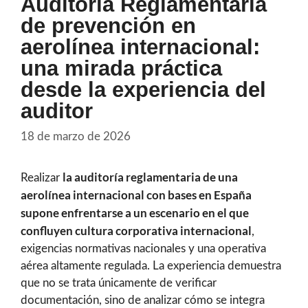
Auditoria Reglamentaria
de prevención en
aerolínea internacional:
una mirada práctica
desde la experiencia del
auditor
18 de marzo de 2026
la auditoría reglamentaria de una
Realizar
aerolínea internacional con bases en España
supone enfrentarse a un escenario en el que
confluyen cultura corporativa internacional
,
exigencias normativas nacionales y una operativa
aérea altamente regulada. La experiencia demuestra
que no se trata únicamente de verificar
documentación, sino de analizar cómo se integra