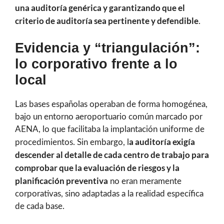
una auditoría genérica y garantizando que el
criterio de auditoría sea pertinente y defendible
.
Evidencia y “triangulación”:
lo corporativo frente a lo
local
Las bases españolas operaban de forma homogénea,
bajo un entorno aeroportuario común marcado por
AENA, lo que facilitaba la implantación uniforme de
a auditoría exigía
procedimientos. Sin embargo, l
descender al detalle de cada centro de trabajo para
comprobar que la evaluación de riesgos y la
planificación preventiva
no eran meramente
corporativas, sino adaptadas a la realidad específica
de cada base.