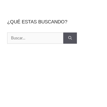
¿QUÉ ESTAS BUSCANDO?