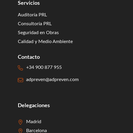
Servicios
Auditoría PRL
Consultoría PRL
Seguridad en Obras
Calidad y Medio Ambiente
Contacto
+34 900 877 955
adpreven@adpreven.com
Delegaciones
Madrid
Barcelona