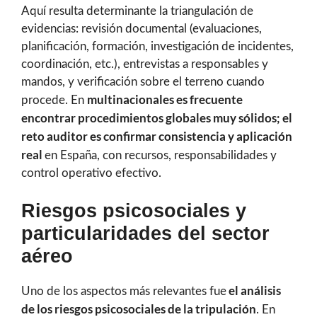
Aquí resulta determinante la triangulación de
evidencias: revisión documental (evaluaciones,
planificación, formación, investigación de incidentes,
coordinación, etc.), entrevistas a responsables y
mandos, y verificación sobre el terreno cuando
multinacionales es frecuente
procede. En
encontrar procedimientos globales muy sólidos; el
reto auditor es confirmar consistencia y aplicación
real
en España, con recursos, responsabilidades y
control operativo efectivo.
Riesgos psicosociales y
particularidades del sector
aéreo
el análisis
Uno de los aspectos más relevantes fue
de los riesgos psicosociales de la tripulación
. En