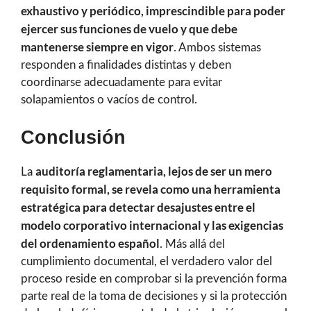
exhaustivo y periódico, imprescindible para poder
ejercer sus funciones de vuelo y que debe
mantenerse siempre en vigor
. Ambos sistemas
responden a finalidades distintas y deben
coordinarse adecuadamente para evitar
solapamientos o vacíos de control.
Conclusión
auditoría reglamentaria, lejos de ser un mero
La
requisito formal, se revela como una herramienta
estratégica para detectar desajustes entre el
modelo corporativo internacional y las exigencias
del ordenamiento español
. Más allá del
cumplimiento documental, el verdadero valor del
proceso reside en comprobar si la prevención forma
parte real de la toma de decisiones y si la protección