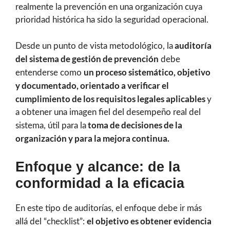
realmente la prevención en una organización cuya
prioridad histórica ha sido la seguridad operacional.
auditoría
Desde un punto de vista metodológico, la
del sistema de gestión de prevención
debe
un proceso sistemático, objetivo
entenderse como
y documentado, orientado a verificar el
cumplimiento de los requisitos legales aplicables
y
a obtener una imagen fiel del desempeño real del
toma de decisiones de la
sistema, útil para la
organización y para la mejora continua.
Enfoque y alcance: de la
conformidad a la eficacia
En este tipo de auditorías, el enfoque debe ir más
el objetivo es obtener evidencia
allá del “checklist”: