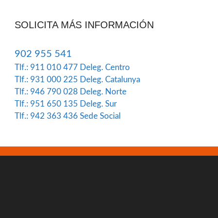
SOLICITA MÁS INFORMACIÓN
902 955 541
Tlf.: 911 010 477
Deleg. Centro
Tlf.: 931 000 225
Deleg. Catalunya
Tlf.: 946 790 028
Deleg. Norte
Tlf.: 951 650 135
Deleg. Sur
Tlf.: 942 363 436
Sede Social