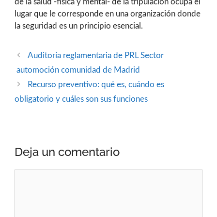
de la salud -física y mental- de la tripulación ocupa el
lugar que le corresponde en una organización donde
la seguridad es un principio esencial.
Auditoría reglamentaria de PRL Sector
automoción comunidad de Madrid
Recurso preventivo: qué es, cuándo es
obligatorio y cuáles son sus funciones
Deja un comentario