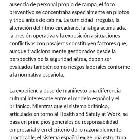
ausencia de personal propio de rampa, el foco
preventivo se concentraba especialmente en pilotos
y tripulantes de cabina. La turnicidad irregular, la
alteración del ritmo circadiano, la fatiga acumulada,
la presión operativa y la exposición a situaciones
conflictivas con pasajeros constituyen factores que,
aunque tradicionalmente gestionados desde la
perspectiva de la seguridad aérea, deben ser
evaluados también como riesgos laborales conforme
a la normativa española.
La experiencia puso de manifiesto una diferencia
cultural interesante entre el modelo español y el
británico. Mientras que el sistema británico,
articulado en torno al Health and Safety at Work, se
basa en principios generales de responsabilidad
empresarial y en el criterio de lo razonablemente
practicable, el sistema español exige una estructura