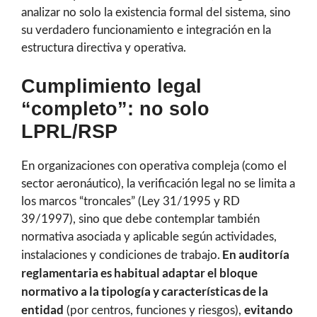
analizar no solo la existencia formal del sistema, sino
su verdadero funcionamiento e integración en la
estructura directiva y operativa.
Cumplimiento legal
“completo”: no solo
LPRL/RSP
En organizaciones con operativa compleja (como el
sector aeronáutico), la verificación legal no se limita a
los marcos “troncales” (Ley 31/1995 y RD
39/1997), sino que debe contemplar también
normativa asociada y aplicable según actividades,
En auditoría
instalaciones y condiciones de trabajo.
reglamentaria es habitual adaptar el bloque
normativo a la tipología y características de la
entidad
evitando
(por centros, funciones y riesgos),