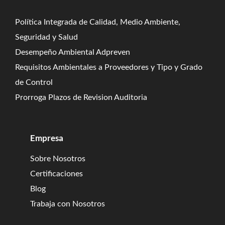
Política Integrada de Calidad, Medio Ambiente,
Seguridad y Salud
Desempeño Ambiental Adpreven
Requisitos Ambientales a Proveedores y Tipo y Grado
de Control
Prorroga Plazos de Revision Auditoria
Empresa
Sobre Nosotros
Certificaciones
Blog
Trabaja con Nosotros