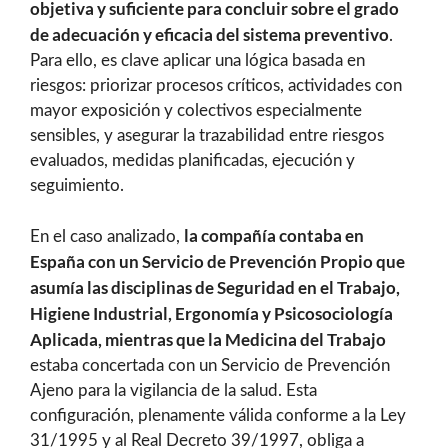
objetiva y suficiente para concluir sobre el grado
de adecuación y eficacia del sistema preventivo
.
Para ello, es clave aplicar una lógica basada en
riesgos: priorizar procesos críticos, actividades con
mayor exposición y colectivos especialmente
sensibles, y asegurar la trazabilidad entre riesgos
evaluados, medidas planificadas, ejecución y
seguimiento.
la compañía contaba en
En el caso analizado,
España con un Servicio de Prevención Propio que
asumía las disciplinas de Seguridad en el Trabajo,
Higiene Industrial, Ergonomía y Psicosociología
Aplicada, mientras que la Medicina del Trabajo
estaba concertada con un Servicio de Prevención
Ajeno para la vigilancia de la salud. Esta
configuración, plenamente válida conforme a la Ley
31/1995 y al Real Decreto 39/1997, obliga a