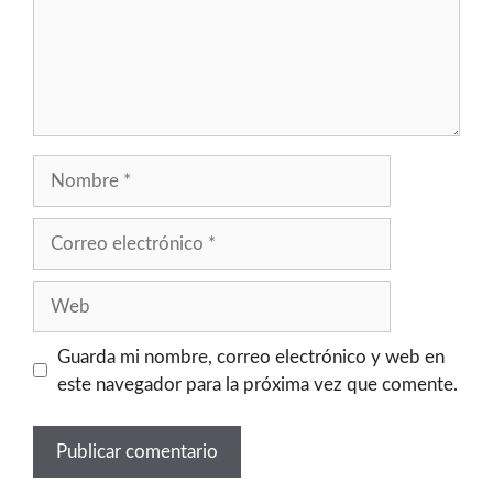
Guarda mi nombre, correo electrónico y web en
este navegador para la próxima vez que comente.